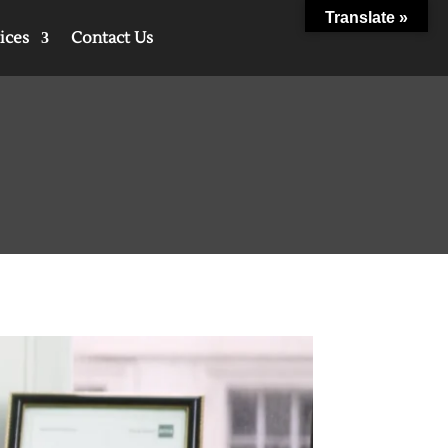
Translate »
ices
Contact Us