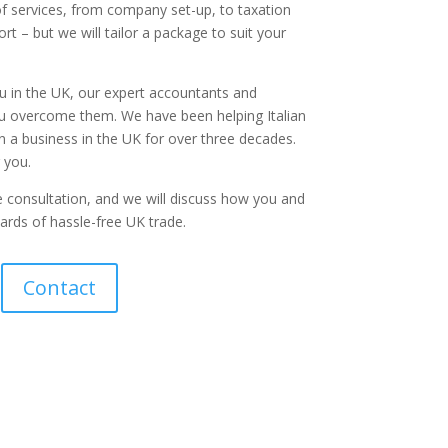
f services, from company set-up, to taxation
ort – but we will tailor a package to suit your
u in the UK, our expert accountants and
ou overcome them. We have been helping Italian
n a business in the UK for over three decades.
 you.
e consultation, and we will discuss how you and
ards of hassle-free UK trade.
Contact